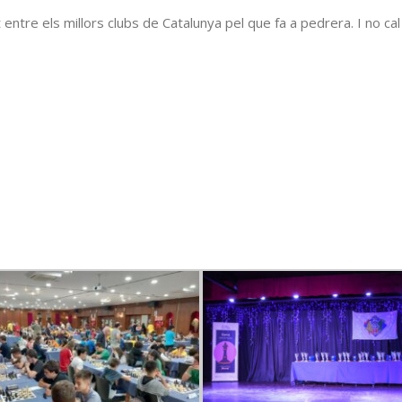
entre els millors clubs de Catalunya pel que fa a pedrera. I no cal