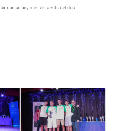
 dir que un any més els petits del club