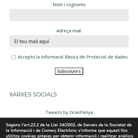
Nom i cognoms
Adreça mail:
Accepto la Informació Bàsica de Protecció de dades
XARXES SOCIALS
Tweets by GranPenya
Segons l’art.22.2 de la Llei 34/2002, de Serveis de la Societat de
la Informació i de Comerç Electrònic s’informa que aquest lloc
utilitza cookies pròpies per obtenir informació i realitzar anàlisis