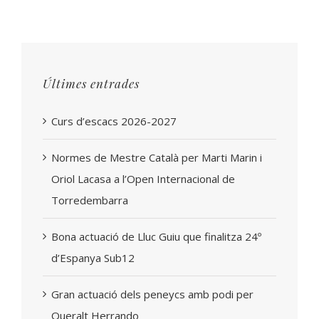
Últimes entrades
Curs d’escacs 2026-2027
Normes de Mestre Català per Marti Marin i
Oriol Lacasa a l’Open Internacional de
Torredembarra
Bona actuació de Lluc Guiu que finalitza 24º
d’Espanya Sub12
Gran actuació dels peneycs amb podi per
Queralt Herrando