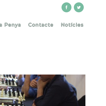
Facebook
Twitter
a Penya
Contacte
Notícies