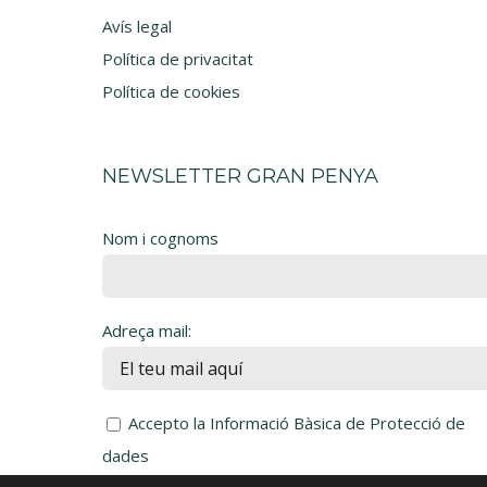
Avís legal
Política de privacitat
Política de cookies
NEWSLETTER GRAN PENYA
Nom i cognoms
Adreça mail:
Accepto la Informació Bàsica de Protecció de
dades