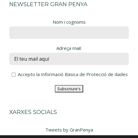
NEWSLETTER GRAN PENYA
Nom i cognoms
Adreça mail:
Accepto la Informació Bàsica de Protecció de dades
XARXES SOCIALS
Tweets by GranPenya