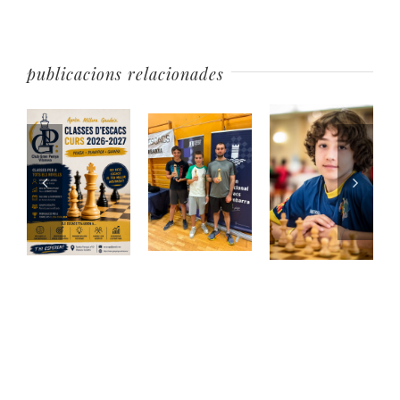
publicacions relacionades