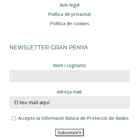
Avís legal
Política de privacitat
Política de cookies
NEWSLETTER GRAN PENYA
Nom i cognoms
Adreça mail:
Accepto la Informació Bàsica de Protecció de dades