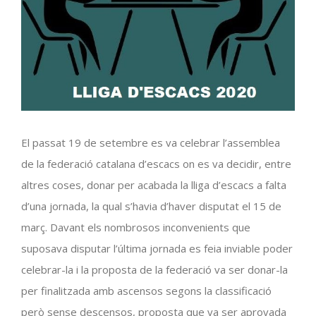
El passat 19 de setembre es va celebrar l’assemblea
de la federació catalana d’escacs on es va decidir, entre
altres coses, donar per acabada la lliga d’escacs a falta
d’una jornada, la qual s’havia d’haver disputat el 15 de
març. Davant els nombrosos inconvenients que
suposava disputar l’última jornada es feia inviable poder
celebrar-la i la proposta de la federació va ser donar-la
per finalitzada amb ascensos segons la classificació
però sense descensos, proposta que va ser aprovada