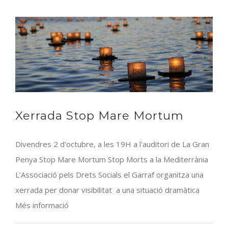
Petit
Xerrada Stop Mare Mortum
Divendres 2 d'octubre, a les 19H a l'auditori de La Gran
Penya Stop Mare Mortum Stop Morts a la Mediterrània
L’Associació pels Drets Socials el Garraf organitza una
xerrada per donar visibilitat a una situació dramàtica
Més informació