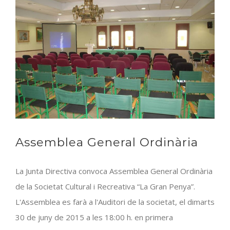
Assemblea General Ordinària
La Junta Directiva convoca Assemblea General Ordinària
de la Societat Cultural i Recreativa “La Gran Penya”.
L'Assemblea es farà a l'Auditori de la societat, el dimarts
30 de juny de 2015 a les 18:00 h. en primera