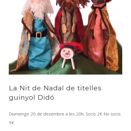
La Nit de Nadal de titelles
guinyol Didó
Diumenge 20 de desembre a les 20h. Socis 2€ No socis
5€