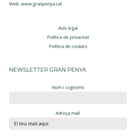
Web:
www.granpenya.cat
Avís legal
Política de privacitat
Política de cookies
NEWSLETTER GRAN PENYA
Nom i cognoms
Adreça mail: