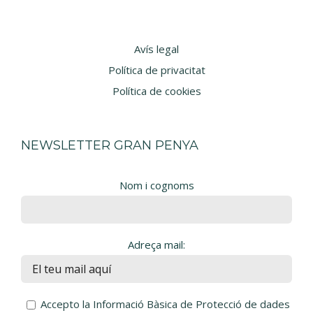
Avís legal
Política de privacitat
Política de cookies
NEWSLETTER GRAN PENYA
Nom i cognoms
Adreça mail:
Accepto la Informació Bàsica de Protecció de dades