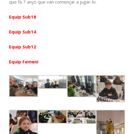
que fa 7 anys que van començar a jugar-lo.
Equip Sub18
Equip Sub14
Equip Sub12
Equip Femení