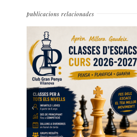
publicacions relacionades