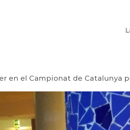
L
auler en el Campionat de Catalunya 