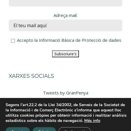
Adreça mail:
Accepto la Informació Bàsica de Protecció de dades
XARXES SOCIALS
Tweets by GranPenya
Segons l’art.22.2 de la Llei 34/2002, de Serveis de la Societat de
la Informació i de Comerç Electrònic s’informa que aquest lloc
utilitza cookies pròpies per obtenir informació i realitzar anàlisis
estadístics sobre els hàbits de navegació.
Més info