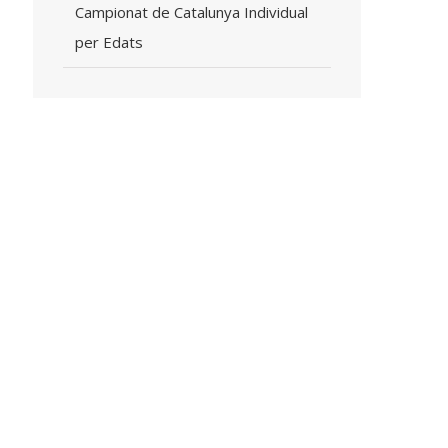
Campionat de Catalunya Individual
per Edats