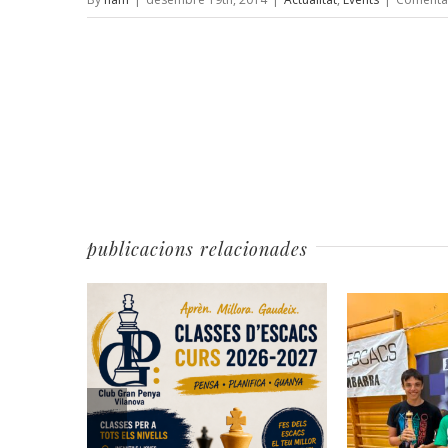
publicacions relacionades