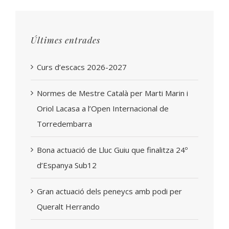
Últimes entrades
Curs d’escacs 2026-2027
Normes de Mestre Català per Marti Marin i
Oriol Lacasa a l’Open Internacional de
Torredembarra
Bona actuació de Lluc Guiu que finalitza 24º
d’Espanya Sub12
Gran actuació dels peneycs amb podi per
Queralt Herrando