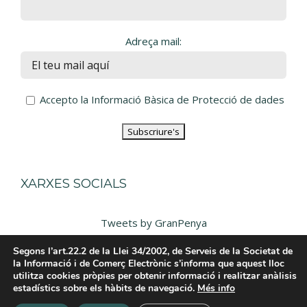
Adreça mail:
Accepto la Informació Bàsica de Protecció de dades
XARXES SOCIALS
Tweets by GranPenya
Segons l’art.22.2 de la Llei 34/2002, de Serveis de la Societat de
la Informació i de Comerç Electrònic s’informa que aquest lloc
utilitza cookies pròpies per obtenir informació i realitzar anàlisis
estadístics sobre els hàbits de navegació.
Més info