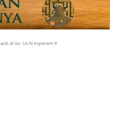
ació al Go. Us hi esperem !!!