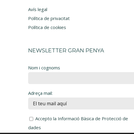
Avís legal
Política de privacitat
Política de cookies
NEWSLETTER GRAN PENYA
Nom i cognoms
Adreça mail:
Accepto la Informació Bàsica de Protecció de
dades