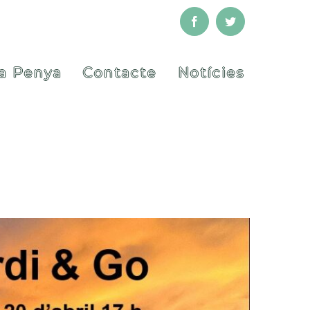
Facebook
Twitter
a Penya
Contacte
Notícies