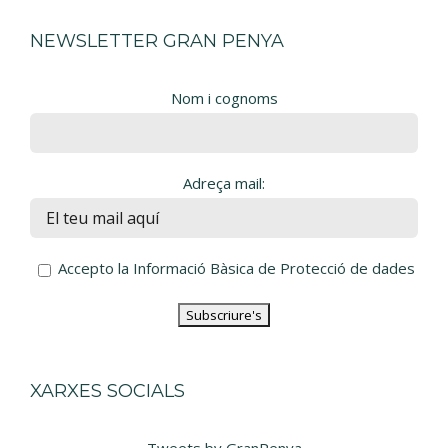
NEWSLETTER GRAN PENYA
Nom i cognoms
Adreça mail:
Accepto la Informació Bàsica de Protecció de dades
XARXES SOCIALS