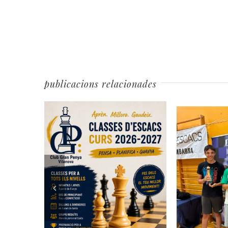
publicacions relacionades