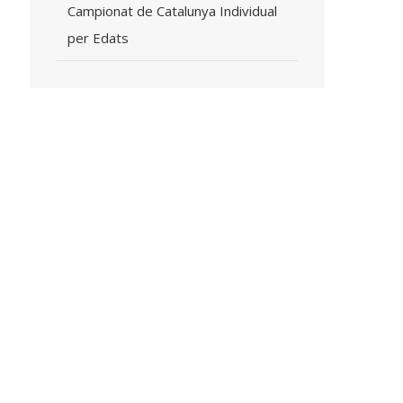
Campionat de Catalunya Individual
per Edats