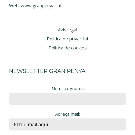
Web:
www.granpenya.cat
Avís legal
Política de privacitat
Política de cookies
NEWSLETTER GRAN PENYA
Nom i cognoms
Adreça mail: