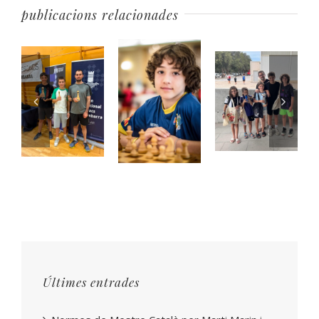
publicacions relacionades
Últimes entrades