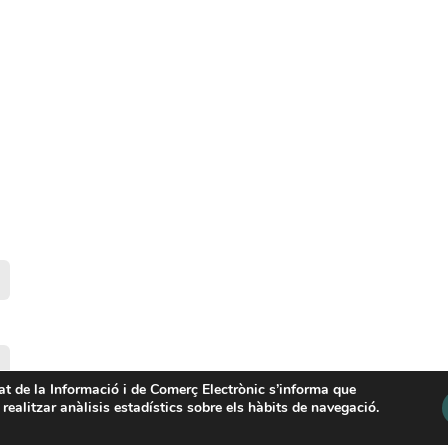
tat de la Informació i de Comerç Electrònic s’informa que
 realitzar anàlisis estadístics sobre els hàbits de navegació.