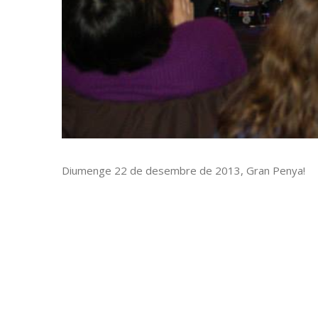
Diumenge 22 de desembre de 2013, Gran Penya!