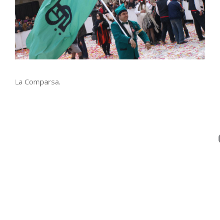
La Comparsa.