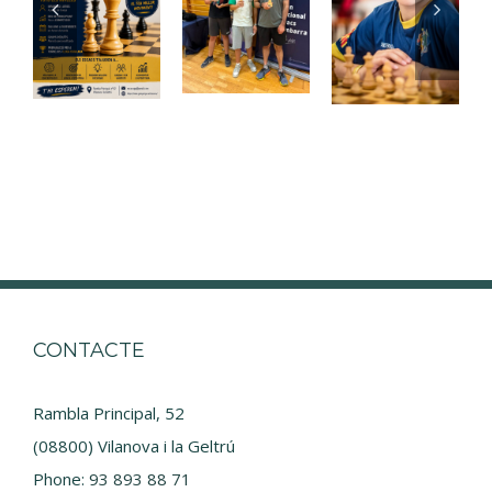
CONTACTE
Rambla Principal, 52
(08800) Vilanova i la Geltrú
Phone:
93 893 88 71