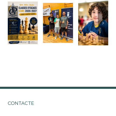
CONTACTE