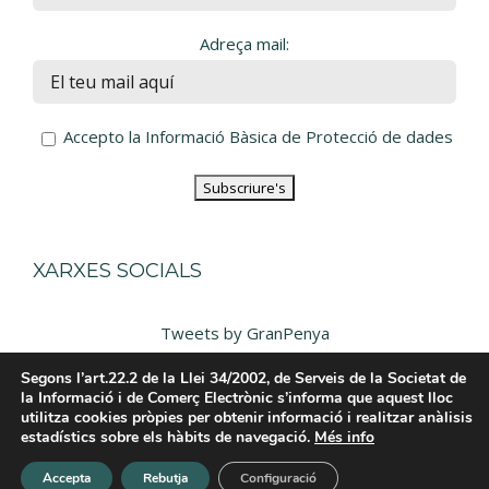
Adreça mail:
Accepto la Informació Bàsica de Protecció de dades
XARXES SOCIALS
Tweets by GranPenya
Segons l’art.22.2 de la Llei 34/2002, de Serveis de la Societat de
la Informació i de Comerç Electrònic s’informa que aquest lloc
utilitza cookies pròpies per obtenir informació i realitzar anàlisis
estadístics sobre els hàbits de navegació.
Més info
Accepta
Rebutja
Configuració