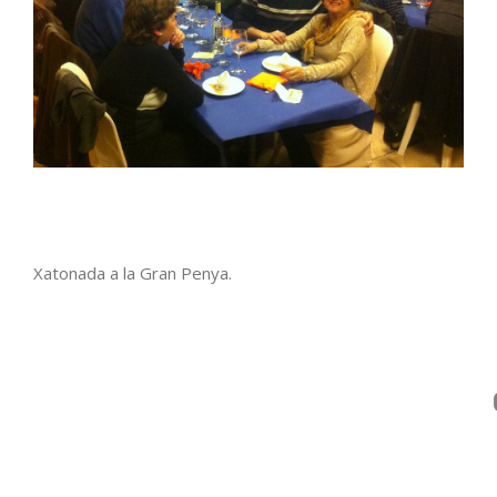
Xatonada a la Gran Penya.