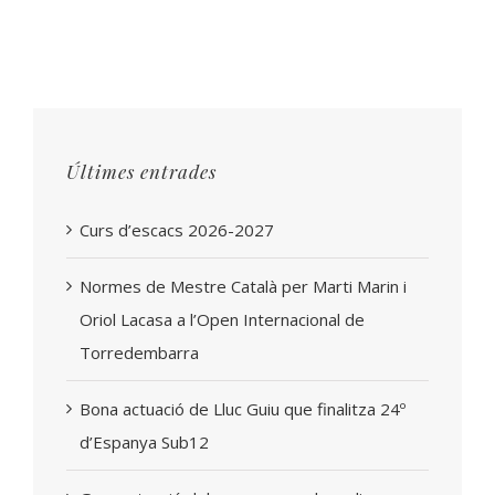
Últimes entrades
Curs d’escacs 2026-2027
Normes de Mestre Català per Marti Marin i
Oriol Lacasa a l’Open Internacional de
Torredembarra
Bona actuació de Lluc Guiu que finalitza 24º
d’Espanya Sub12